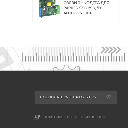
СВЯЗИ ЭНКОДЕРА ДЛЯ
PARKER SSD 590, 591 -
AH387775U001-1
ПОДПИСАТЬСЯ НА РАССЫЛКУ
ПОЛИТИКА КОНФИДЕНЦИАЛЬНОСТИ