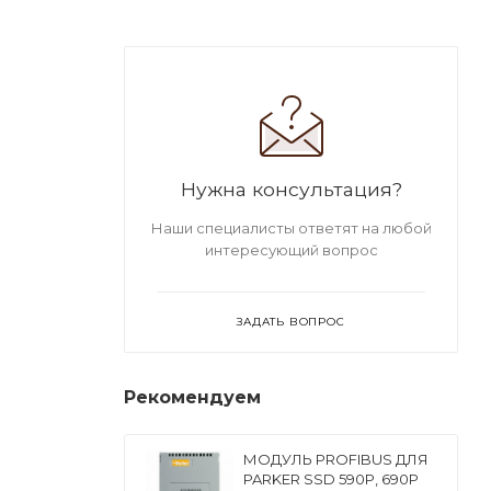
Нужна консультация?
Наши специалисты ответят на любой
интересующий вопрос
ЗАДАТЬ ВОПРОС
Рекомендуем
МОДУЛЬ PROFIBUS ДЛЯ
PARKER SSD 590P, 690P