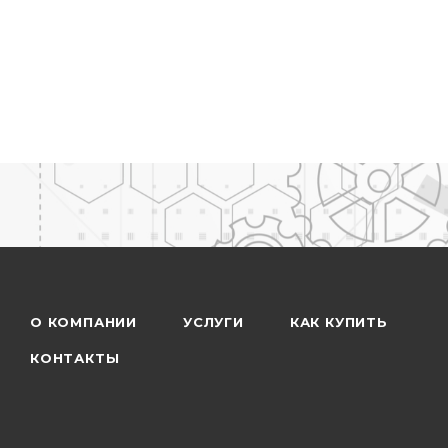
О КОМПАНИИ
УСЛУГИ
КАК КУПИТЬ
КОНТАКТЫ