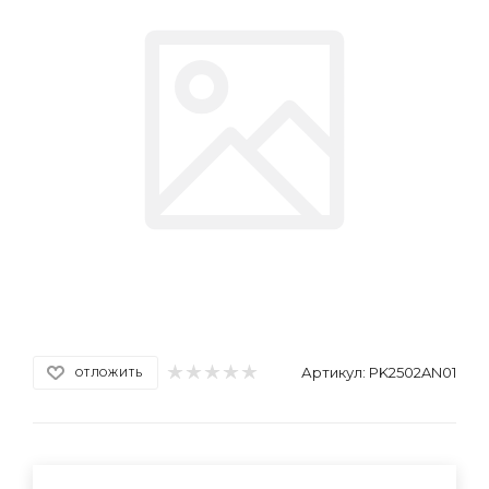
Артикул:
PK2502AN01
ОТЛОЖИТЬ