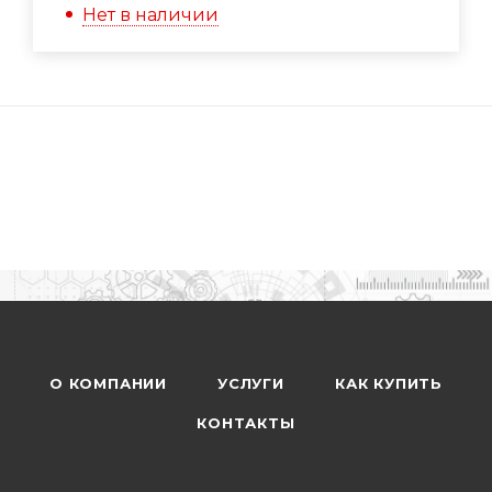
Нет в наличии
О КОМПАНИИ
УСЛУГИ
КАК КУПИТЬ
КОНТАКТЫ