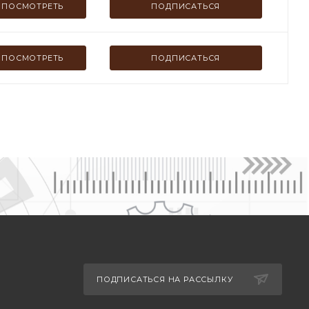
ПОСМОТРЕТЬ
ПОДПИСАТЬСЯ
ПОСМОТРЕТЬ
ПОДПИСАТЬСЯ
ПОДПИСАТЬСЯ НА РАССЫЛКУ