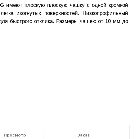
FG имеют плоскую плоскую чашку с одной кромкой
легка изогнутых поверхностей. Низкопрофильный
ля быстрого отклика. Размеры чашек: от 10 мм до
Просмотр
Заказ