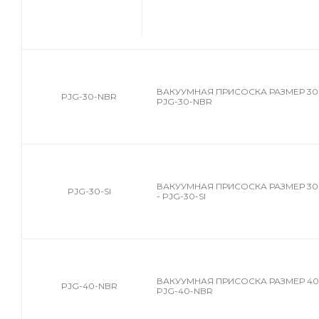
ВАКУУМНАЯ ПРИСОСКА РАЗМЕР 30 
PJG-30-NBR
PJG-30-NBR
ВАКУУМНАЯ ПРИСОСКА РАЗМЕР 3
PJG-30-SI
- PJG-30-SI
ВАКУУМНАЯ ПРИСОСКА РАЗМЕР 40 
PJG-40-NBR
PJG-40-NBR