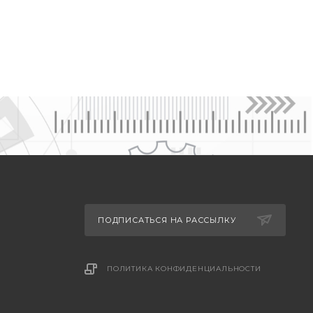
ПОДПИСАТЬСЯ НА РАССЫЛКУ
ПОЛИТИКА КОНФИДЕНЦИАЛЬНОСТИ