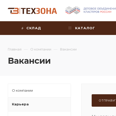
СКЛАД
КАТАЛОГ
—
—
Главная
О компании
Вакансии
Вакансии
О компании
ОТПРАВИ
Карьера