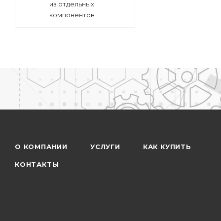
из отдельных
компонентов
О КОМПАНИИ
УСЛУГИ
КАК КУПИТЬ
КОНТАКТЫ