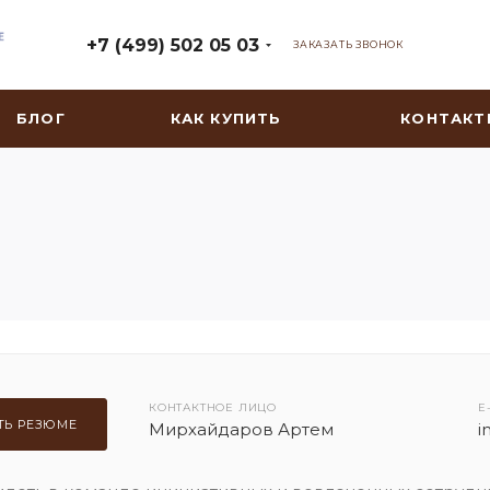
+7 (499) 502 05 03
ЗАКАЗАТЬ ЗВОНОК
БЛОГ
КАК КУПИТЬ
КОНТАКТ
КОНТАКТНОЕ ЛИЦО
E
ТЬ РЕЗЮМЕ
Мирхайдаров Артем
i