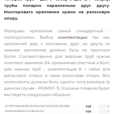
трубы попарно параллельны друг другу.
Монтировать крепление нужно на рельсовую
опору.
Материал крепления самый стандартный -
полипропилен. Выбор
комплектаци
и
: так как
креплений два, с монтажом друг на друга, то
нижнее крепление должно быть на пакетном
болте. Соответственно для верхних труб нужны
комплект зажимов 3/4, прижимная пластина и болт,
для нижних труб - комплектация 8 + гайка для
рельсовой опоры и сама рельсовая опора. Все
компоненты должны быть одного типа размера (в
данном случае - РАЗМЕР 3). Корзина товаров будет
выглядеть следующим образом: