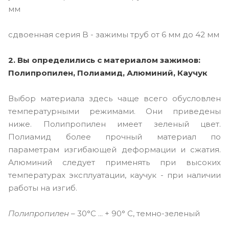
мм
сдвоенная серия B - зажимы труб от 6 мм до 42 мм
2. Вы определились с материалом зажимов:
Полипропилен, Полиамид, Алюминий, Каучук
Выбор материала здесь чаще всего обусловлен
температурными режимами. Они приведены
ниже. Полипропилен имеет зеленый цвет.
Полиамид более прочный материал по
параметрам изгибающей деформации и сжатия.
Алюминий следует применять при высоких
температурах эксплуатации, каучук - при наличии
работы на изгиб.
Полипропилен
– 30°C ... + 90° C, темно-зеленый