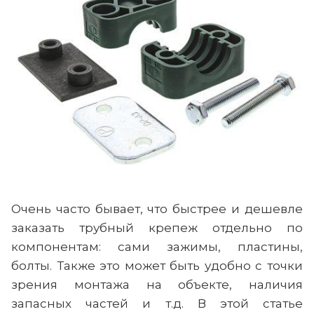
Очень часто бывает, что быстрее и дешевле
заказать трубный крепеж отдельно по
компонентам: сами зажимы, пластины,
болты. Также это может быть удобно с точки
зрения монтажа на объекте, наличия
запасных частей и т.д. В этой статье