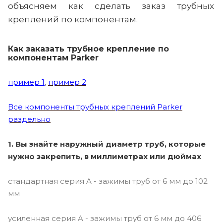
объясняем как сделать заказ трубных
креплений по компонентам.
Как заказать трубное крепление по
компонентам Parker
пример 1
,
пример 2
Все компоненты трубных креплений Parker
раздельно
1. Вы знайте наружный диаметр труб, которые
нужно закрепить, в миллиметрах или дюймах
стандартная серия A - зажимы труб от 6 мм до 102
мм
усиленная серия A - зажимы труб от 6 мм до 406