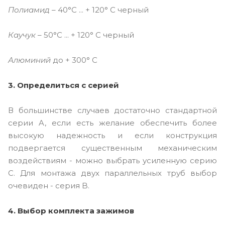
Полиамид
– 40°C ... + 120° C черный
Каучук
– 50°C ... + 120° C черный
Алюминий
до + 300° C
3. Определиться с серией
В большинстве случаев достаточно стандартной
серии A, если есть желание обеспечить более
высокую надежность и если конструкция
подвергается существенным механическим
воздействиям - можно выбрать усиленную серию
C. Для монтажа двух параллельных труб выбор
очевиден - серия B.
4. Выбор комплекта зажимов