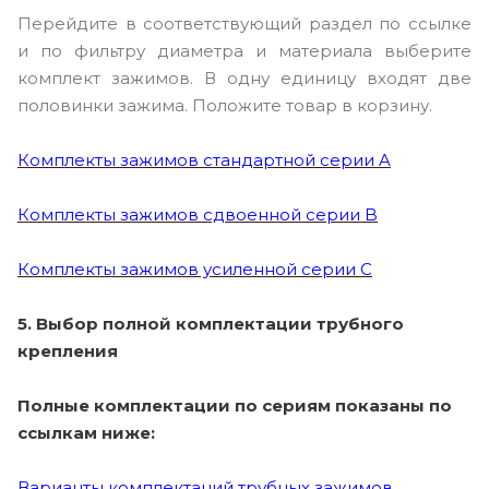
Перейдите в соответствующий раздел по ссылке
и по фильтру диаметра и материала выберите
комплект зажимов. В одну единицу входят две
половинки зажима. Положите товар в корзину.
Комплекты зажимов стандартной серии A
Комплекты зажимов сдвоенной серии B
Комплекты зажимов усиленной серии C
5.
Выбор полной комплектации трубного
крепления
Полные комплектации по сериям показаны по
ссылкам ниже:
Варианты комплектаций трубных зажимов