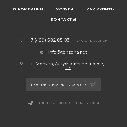
О КОМПАНИИ
УСЛУГИ
КАК КУПИТЬ
КОНТАКТЫ
+7 (499) 502 05 03
ЗАКАЗАТЬ ЗВОНОК
info@tehzona.net
г. Москва, Алтуфьевское шоссе,
44
ПОДПИСАТЬСЯ НА РАССЫЛКУ
ПОЛИТИКА КОНФИДЕНЦИАЛЬНОСТИ