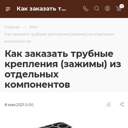
0
Как заказать трубные крепления (зажимы) из отдельных компонентов
—
—
Главная
Блог
Как заказать трубные крепления (зажимы) из отдельных
компонентов
Как заказать трубные
крепления (зажимы) из
отдельных
компонентов
8 мая 2021 0:00