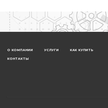
О КОМПАНИИ
УСЛУГИ
КАК КУПИТЬ
КОНТАКТЫ