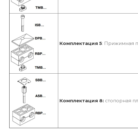
Комплектация 5
: Прижимная п
Комплектация 8:
стопорная пл