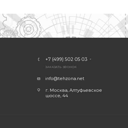
+7 (499) 502 05 03
ЗАКАЗАТЬ ЗВОНОК
info@tehzona.net
г. Москва, Алтуфьевское
шоссе, 44