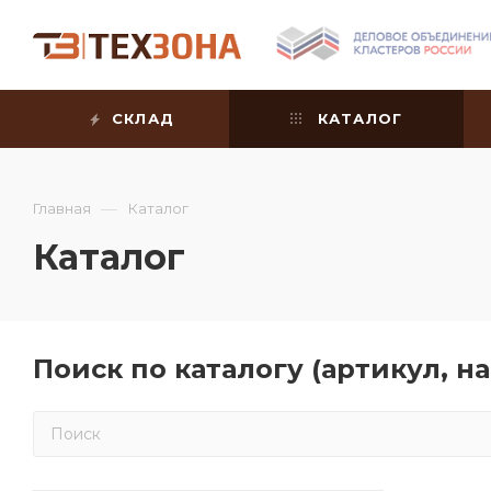
СКЛАД
КАТАЛОГ
—
Главная
Каталог
Каталог
Поиск по каталогу (артикул, 