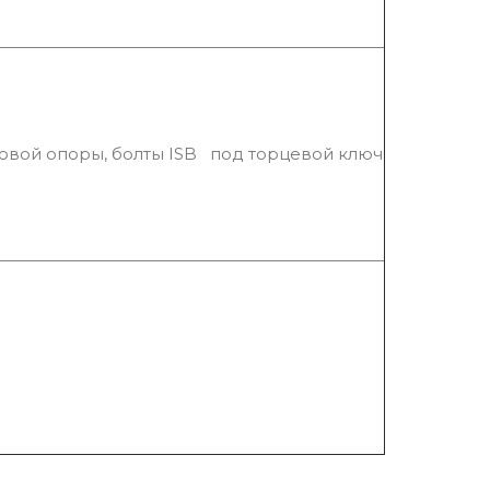
совой опоры, болты ISB под торцевой ключ