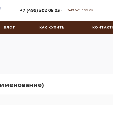
+7 (499) 502 05 03
ЗАКАЗАТЬ ЗВОНОК
БЛОГ
КАК КУПИТЬ
КОНТАКТ
наименование)