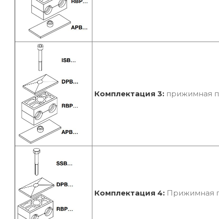
Комплектация 3:
прижимная пл
Комплектация 4:
Прижимная пл