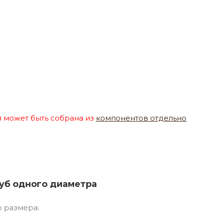
 может быть собрана из
компонентов отдельно
руб одного диаметра
 размера: