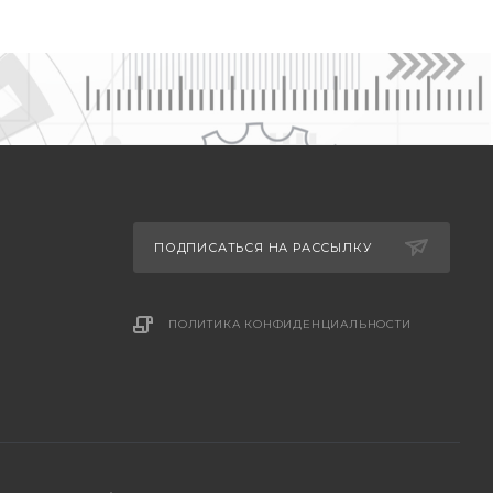
ПОДПИСАТЬСЯ НА РАССЫЛКУ
ПОЛИТИКА КОНФИДЕНЦИАЛЬНОСТИ