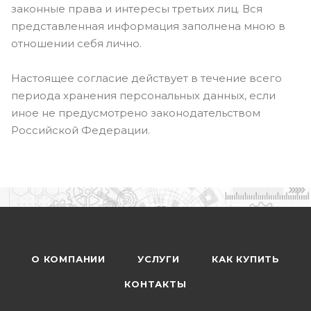
законные права и интересы третьих лиц. Вся
представленная информация заполнена мною в
отношении себя лично.
Настоящее согласие действует в течение всего
периода хранения персональных данных, если
иное не предусмотрено законодательством
Российской Федерации.
О КОМПАНИИ
УСЛУГИ
КАК КУПИТЬ
КОНТАКТЫ