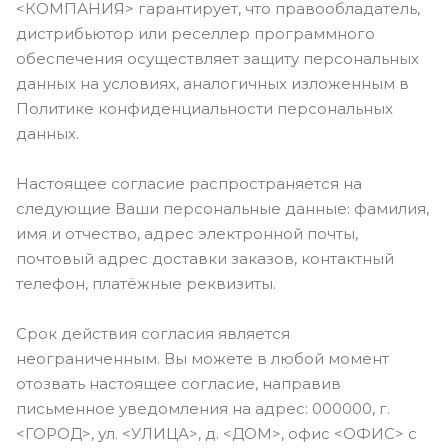
<КОМПАНИЯ> гарантирует, что правообладатель,
дистрибьютор или реселлер программного
обеспечения осуществляет защиту персональных
данных на условиях, аналогичных изложенным в
Политике конфиденциальности персональных
данных.
Настоящее согласие распространяется на
следующие Ваши персональные данные: фамилия,
имя и отчество, адрес электронной почты,
почтовый адрес доставки заказов, контактный
телефон, платёжные реквизиты.
Срок действия согласия является
неограниченным. Вы можете в любой момент
отозвать настоящее согласие, направив
письменное уведомления на адрес: 000000, г.
<ГОРОД>, ул. <УЛИЦА>, д. <ДОМ>, офис <ОФИС> с