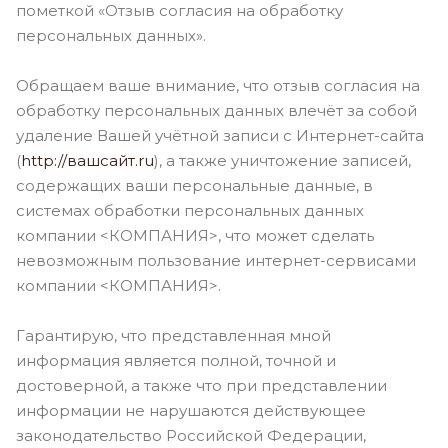
пометкой «Отзыв согласия на обработку
персональных данных».
Обращаем ваше внимание, что отзыв согласия на
обработку персональных данных влечёт за собой
удаление Вашей учётной записи с Интернет-сайта
(
http://вашсайт.ru
), а также уничтожение записей,
содержащих ваши персональные данные, в
системах обработки персональных данных
компании <КОМПАНИЯ>, что может сделать
невозможным пользование интернет-сервисами
компании <КОМПАНИЯ>.
Гарантирую, что представленная мной
информация является полной, точной и
достоверной, а также что при представлении
информации не нарушаются действующее
законодательство Российской Федерации,