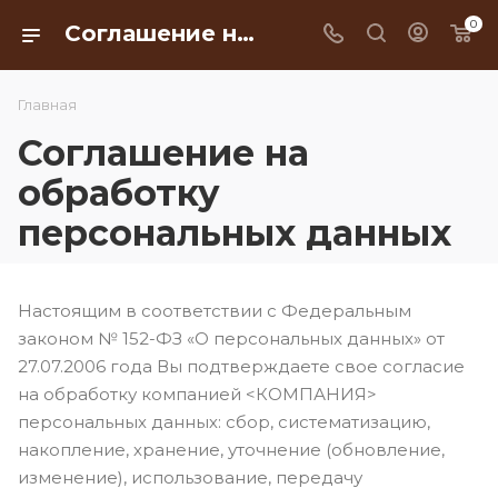
0
Соглашение на обработку персональных данных
Главная
Соглашение на
обработку
персональных данных
Настоящим в соответствии с Федеральным
законом № 152-ФЗ «О персональных данных» от
27.07.2006 года Вы подтверждаете свое согласие
на обработку компанией <КОМПАНИЯ>
персональных данных: сбор, систематизацию,
накопление, хранение, уточнение (обновление,
изменение), использование, передачу