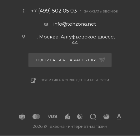
+7 (499) 502 05 03
ЗАКАЗАТЬ ЗВОНОК
info@tehzona.net
г. Москва, Алтуфьевское шоссе,
44
ПОДПИСАТЬСЯ НА РАССЫЛКУ
ПОЛИТИКА КОНФИДЕНЦИАЛЬНОСТИ
2026 © Техзона - интернет-магазин