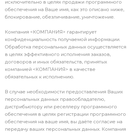
исключительно в целях продажи программного
обеспечения на Ваше имя, как это описано ниже,
блокирование, обезличивание, уничтожение.
Компания <КОМПАНИЯ> гарантирует
конфиденциальность получаемой информации.
Обработка персональных данных осуществляется
в целях эффективного исполнения заказов,
договоров и иных обязательств, принятых
компанией <КОМПАНИЯ> в качестве
обязательных к исполнению.
В случае необходимости предоставления Ваших
персональных данных правообладателю,
дистрибьютору или реселлеру программного
обеспечения в целях регистрации программного
обеспечения на ваше имя, вы даёте согласие на
передачу ваших персональных данных. Компания