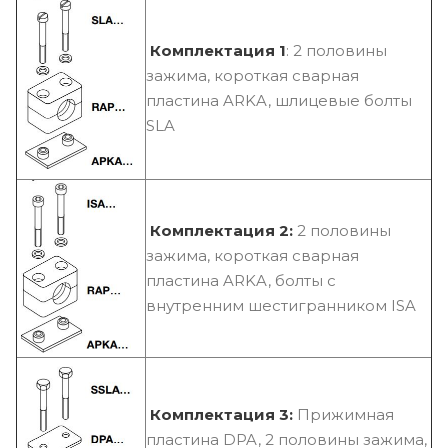
Комплектация 1
: 2 половины
зажима, короткая сварная
пластина ARKA, шлицевые болты
SLA
Комплектация 2:
2 половины
зажима, короткая сварная
пластина ARKA, болты с
внутренним шестигранником ISA
Комплектация 3:
Прижимная
пластина DPA, 2 половины зажима,