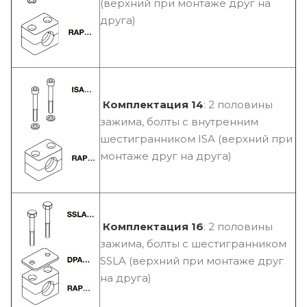
(верхний при монтаже друг на
друга)
Комплектация 14
: 2 половины
зажима, болты с внутренним
шестигранником ISA (верхний при
монтаже друг на друга)
Комплектация 16
: 2 половины
зажима, болты с шестигранником
SSLA (верхний при монтаже друг
на друга)