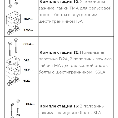
Комплектация 10
: 2 половины
зажима, гайки TMA для рельсовой
опоры, болты с внутренним
шестигранником ISA
Комплектация 12
: Прижимная
пластина DPA, 2 половины зажима,
гайки TMA для рельсовой опоры,
болты с шестигранником SSLA
Комплектация 13
: 2 половины
зажима, шлицевые болты SLA