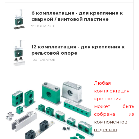
6 комплектация - для крепления к
сварной / винтовой пластине
99 ТОВАРОВ
12 комплектация - для крепления к
рельсовой опоре
100 ТОВАРОВ
Любая
комплектация
крепления
может быть
собрана из
компонентов
отдельно