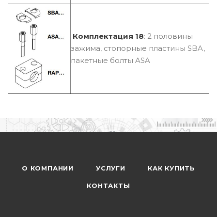
Комплектация 18
: 2 половины
зажима, стопорные пластины SBA,
пакетные болты ASA
О КОМПАНИИ
УСЛУГИ
КАК КУПИТЬ
КОНТАКТЫ