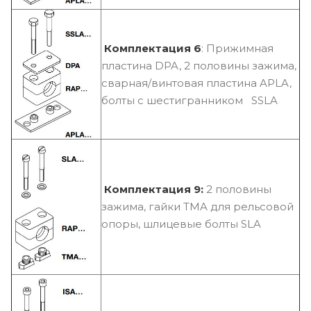
Комплектация 6
: Прижимная
пластина DPA, 2 половины зажима,
сварная/винтовая пластина APLA,
болты с шестигранником SSLA
Комплектация 9:
2 половины
зажима, гайки TMA для рельсовой
опоры, шлицевые болты SLA