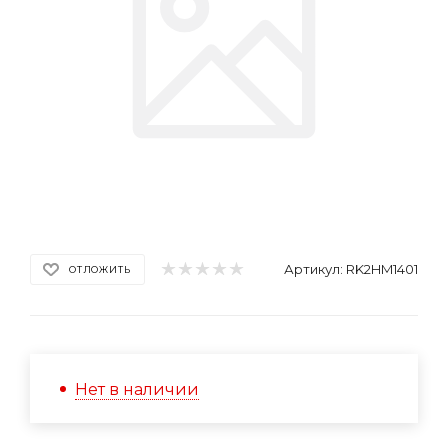
Артикул:
RK2HM1401
ОТЛОЖИТЬ
Нет в наличии