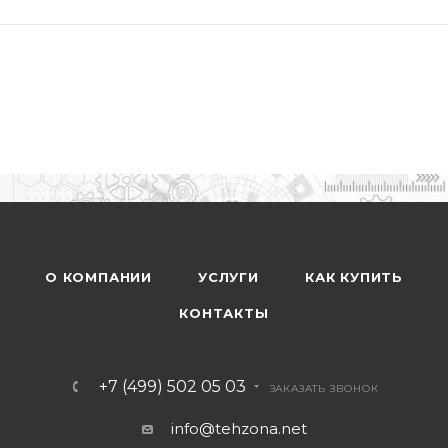
О КОМПАНИИ
УСЛУГИ
КАК КУПИТЬ
КОНТАКТЫ
+7 (499) 502 05 03
ЗАКАЗАТЬ ЗВОНОК
info@tehzona.net