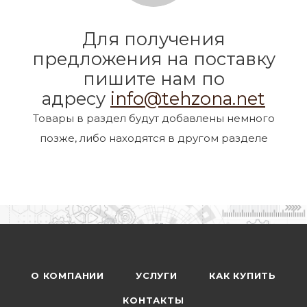
Для получения
предложения на поставку
пишите нам по
адресу
info@tehzona.net
Товары в раздел будут добавлены немного
позже, либо находятся в другом разделе
О КОМПАНИИ
УСЛУГИ
КАК КУПИТЬ
КОНТАКТЫ