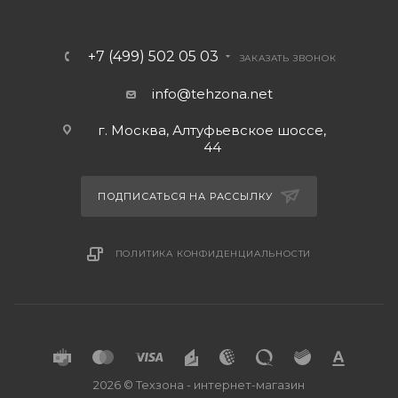
+7 (499) 502 05 03
ЗАКАЗАТЬ ЗВОНОК
info@tehzona.net
г. Москва, Алтуфьевское шоссе,
44
ПОДПИСАТЬСЯ НА РАССЫЛКУ
ПОЛИТИКА КОНФИДЕНЦИАЛЬНОСТИ
2026 © Техзона - интернет-магазин