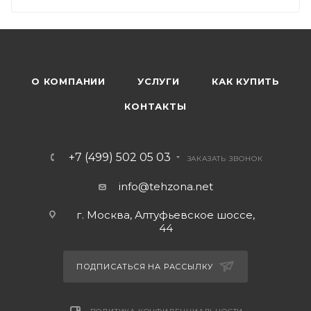
О КОМПАНИИ
УСЛУГИ
КАК КУПИТЬ
КОНТАКТЫ
+7 (499) 502 05 03
ЗАКАЗАТЬ ЗВОНОК
info@tehzona.net
г. Москва, Алтуфьевское шоссе,
44
ПОДПИСАТЬСЯ НА РАССЫЛКУ