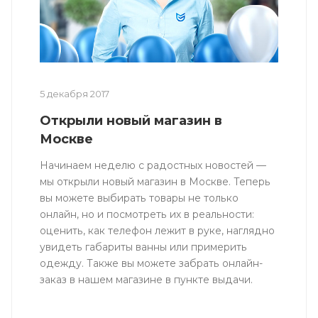
5 декабря 2017
Открыли новый магазин в
Москве
Начинаем неделю с радостных новостей —
мы открыли новый магазин в Москве. Теперь
вы можете выбирать товары не только
онлайн, но и посмотреть их в реальности:
оценить, как телефон лежит в руке, наглядно
увидеть габариты ванны или примерить
одежду. Также вы можете забрать онлайн-
заказ в нашем магазине в пункте выдачи.