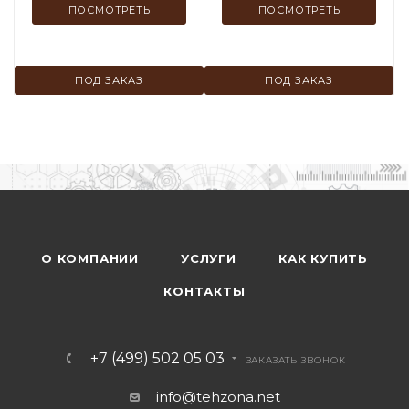
ПОСМОТРЕТЬ
ПОСМОТРЕТЬ
ПОД ЗАКАЗ
ПОД ЗАКАЗ
О КОМПАНИИ
УСЛУГИ
КАК КУПИТЬ
КОНТАКТЫ
+7 (499) 502 05 03
ЗАКАЗАТЬ ЗВОНОК
info@tehzona.net