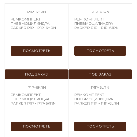
P1P-6HRN
P1P-6JRN
РЕМКОМПЛЕКТ
РЕМКОМПЛЕКТ
ПНЕВМОЦИЛИНДРА
ПНЕВМОЦИЛИНДРА
PARKER P1P - P1P-6HRN
PARKER P1P - P1P-6JRN
ПОСМОТРЕТЬ
ПОСМОТРЕТЬ
ПОД ЗАКАЗ
ПОД ЗАКАЗ
P1P-6KRN
P1P-6LRN
РЕМКОМПЛЕКТ
РЕМКОМПЛЕКТ
ПНЕВМОЦИЛИНДРА
ПНЕВМОЦИЛИНДРА
PARKER P1P - P1P-6KRN
PARKER P1P - P1P-6LRN
ПОСМОТРЕТЬ
ПОСМОТРЕТЬ