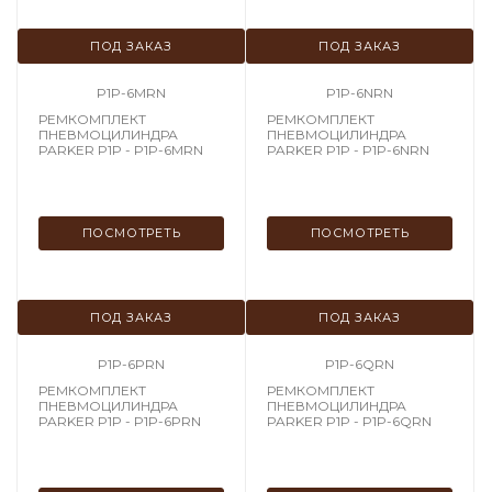
ПОД ЗАКАЗ
ПОД ЗАКАЗ
P1P-6MRN
P1P-6NRN
РЕМКОМПЛЕКТ
РЕМКОМПЛЕКТ
ПНЕВМОЦИЛИНДРА
ПНЕВМОЦИЛИНДРА
PARKER P1P - P1P-6MRN
PARKER P1P - P1P-6NRN
ПОСМОТРЕТЬ
ПОСМОТРЕТЬ
ПОД ЗАКАЗ
ПОД ЗАКАЗ
P1P-6PRN
P1P-6QRN
РЕМКОМПЛЕКТ
РЕМКОМПЛЕКТ
ПНЕВМОЦИЛИНДРА
ПНЕВМОЦИЛИНДРА
PARKER P1P - P1P-6PRN
PARKER P1P - P1P-6QRN