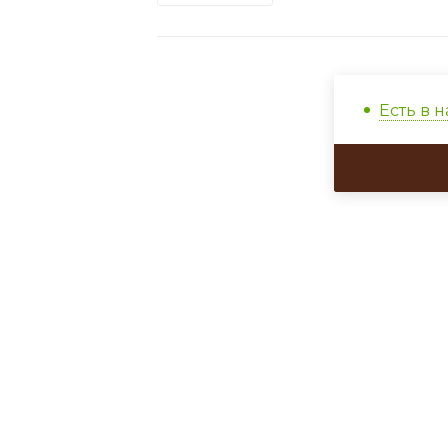
Есть в 