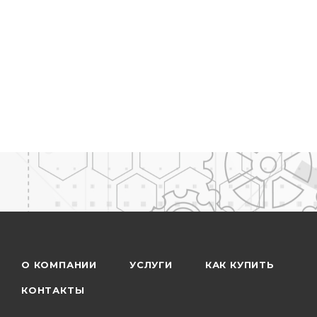
О КОМПАНИИ
УСЛУГИ
КАК КУПИТЬ
КОНТАКТЫ