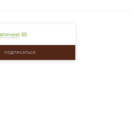
наличии
: 65
ПОДПИСАТЬСЯ