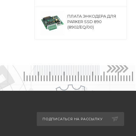
ПЛАТА ЭНКОДЕРА ДЛЯ
PARKER SSD 890
(8902/EQ/00)
ПОДПИСАТЬСЯ НА РАССЫЛКУ