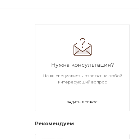
Нужна консультация?
Наши специалисты ответят на любой
интересующий вопрос
ЗАДАТЬ ВОПРОС
Рекомендуем