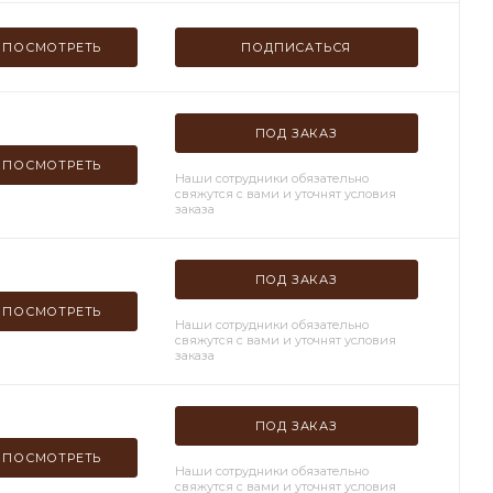
ПОСМОТРЕТЬ
ПОДПИСАТЬСЯ
ПОД ЗАКАЗ
ПОСМОТРЕТЬ
Наши сотрудники обязательно
свяжутся с вами и уточнят условия
заказа
ПОД ЗАКАЗ
ПОСМОТРЕТЬ
Наши сотрудники обязательно
свяжутся с вами и уточнят условия
заказа
ПОД ЗАКАЗ
ПОСМОТРЕТЬ
Наши сотрудники обязательно
свяжутся с вами и уточнят условия