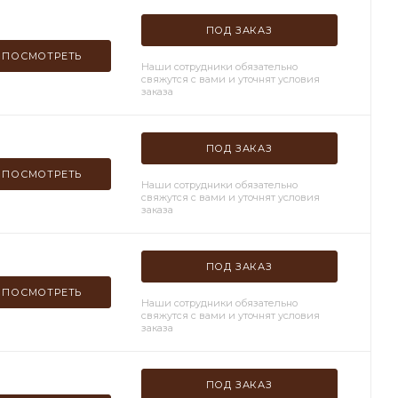
ПОД ЗАКАЗ
ПОСМОТРЕТЬ
Наши сотрудники обязательно
свяжутся с вами и уточнят условия
заказа
ПОД ЗАКАЗ
ПОСМОТРЕТЬ
Наши сотрудники обязательно
свяжутся с вами и уточнят условия
заказа
ПОД ЗАКАЗ
ПОСМОТРЕТЬ
Наши сотрудники обязательно
свяжутся с вами и уточнят условия
заказа
ПОД ЗАКАЗ