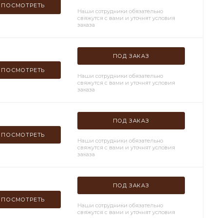
ПОСМОТРЕТЬ
Наши сотрудники обязательно
свяжутся с вами и уточнят условия
заказа
ПОД ЗАКАЗ
ПОСМОТРЕТЬ
Наши сотрудники обязательно
свяжутся с вами и уточнят условия
заказа
ПОД ЗАКАЗ
ПОСМОТРЕТЬ
Наши сотрудники обязательно
свяжутся с вами и уточнят условия
заказа
ПОД ЗАКАЗ
ПОСМОТРЕТЬ
Наши сотрудники обязательно
свяжутся с вами и уточнят условия