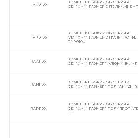
КОМПЛЕКТ ЗАЖИМОВ СЕРИЯ A
RAN010X
OD=10MM РАЗМЕР 0 ПОЛИАМИД - 
КОМПЛЕКТ ЗАЖИМОВ СЕРИЯ A
RAP010X
OD=10MM РАЗМЕР 0 ПОЛИПРОПИЛЕ
RAP010X
КОМПЛЕКТ ЗАЖИМОВ СЕРИЯ A
RAA110X
OD=10MM РАЗМЕР 1 АЛЮМИНИЙ - R
КОМПЛЕКТ ЗАЖИМОВ СЕРИЯ A
RAN110X
OD=10MM РАЗМЕР 1 ПОЛИАМИД - R
КОМПЛЕКТ ЗАЖИМОВ СЕРИЯ A
RAP110X
OD=10MM РАЗМЕР 1 ПОЛИПРОПИЛЕН 
PP